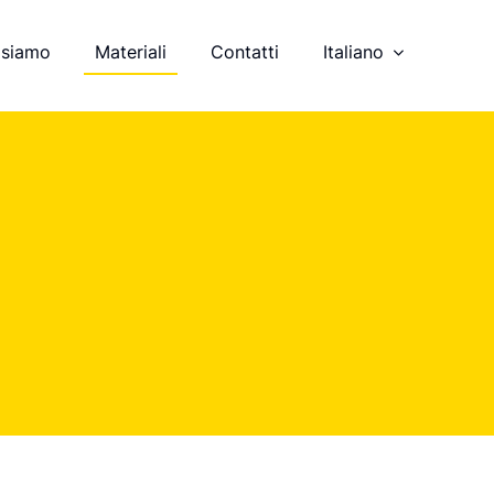
 siamo
Materiali
Contatti
Italiano