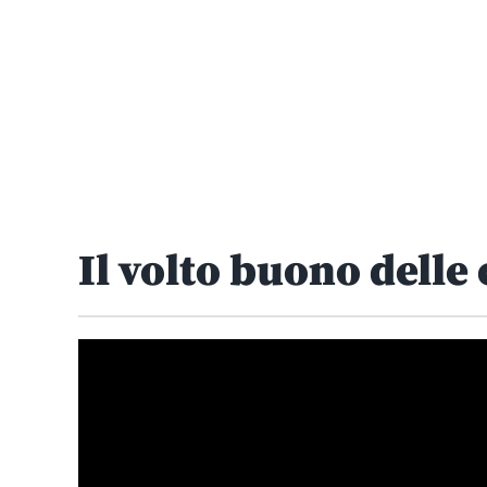
Il volto buono delle