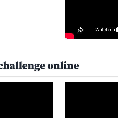
 challenge online