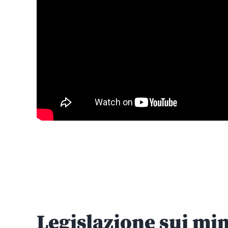
Legislazione sui min