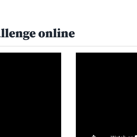
allenge online