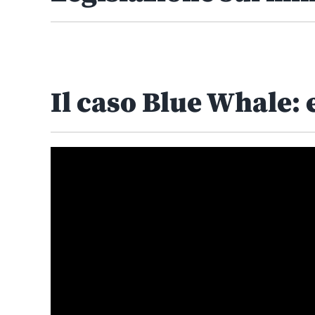
Il caso Blue Whale: